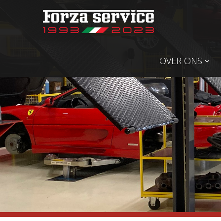
OVER ONS