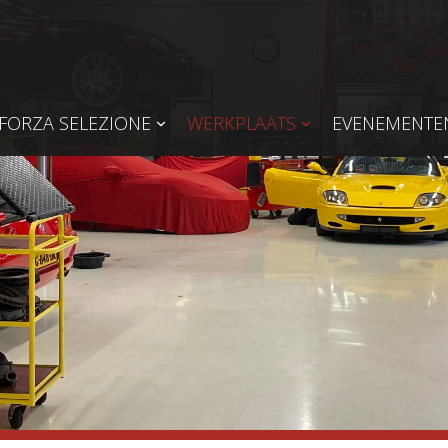
FORZA SELEZIONE
WERKPLAATS
EVENEMENTE