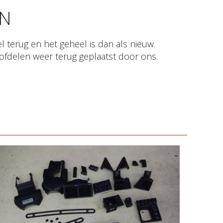
EN
fdelen weer terug geplaatst door ons.