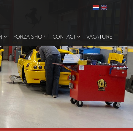
N
FORZA SHOP
CONTACT
VACATURE