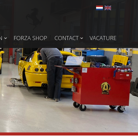
N
FORZA SHOP
CONTACT
VACATURE