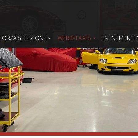
FORZA SELEZIONE
WERKPLAATS
EVENEMENTE