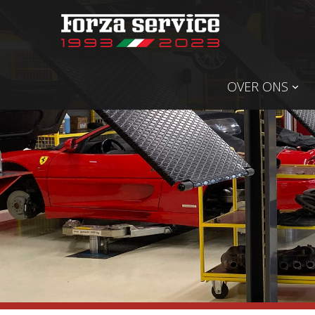
OVER ONS