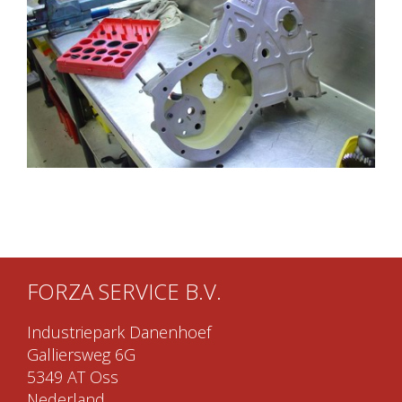
FORZA SERVICE B.V.
Industriepark Danenhoef
Galliersweg 6G
5349 AT Oss
Nederland