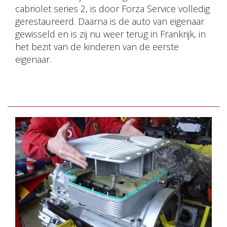
cabriolet series 2, is door Forza Service volledig
gerestaureerd. Daarna is de auto van eigenaar
gewisseld en is zij nu weer terug in Frankrijk, in
het bezit van de kinderen van de eerste
eigenaar.