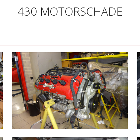
430 MOTORSCHADE