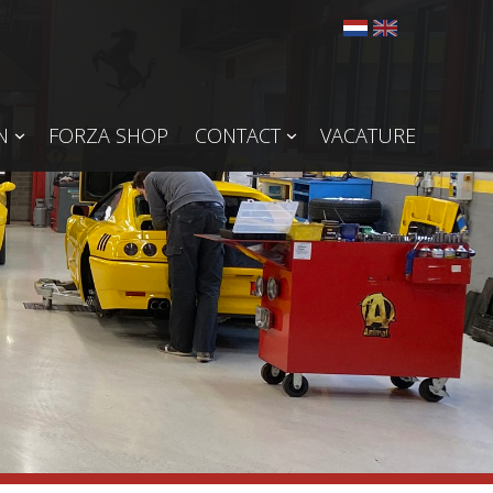
N
FORZA SHOP
CONTACT
VACATURE