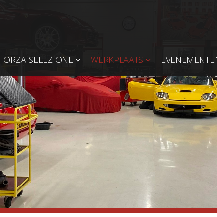
FORZA SELEZIONE
WERKPLAATS
EVENEMENTE