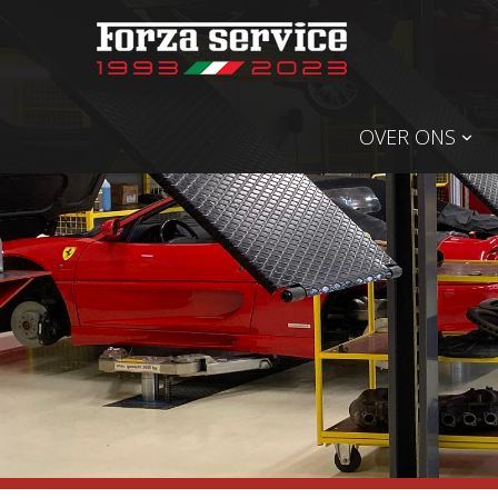
OVER ONS