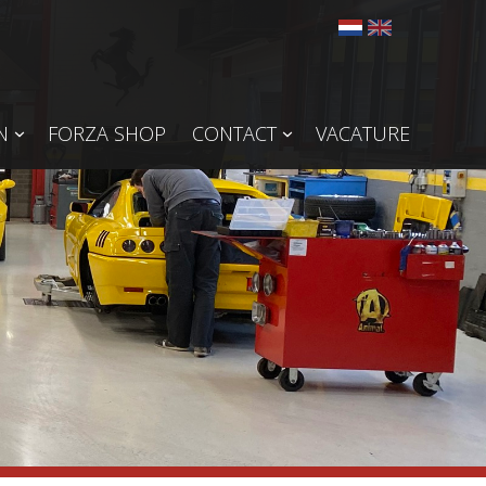
N
FORZA SHOP
CONTACT
VACATURE