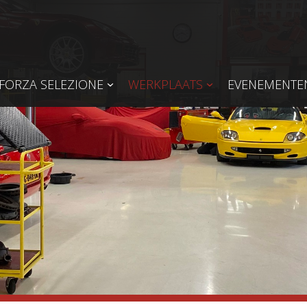
FORZA SELEZIONE
WERKPLAATS
EVENEMENTE