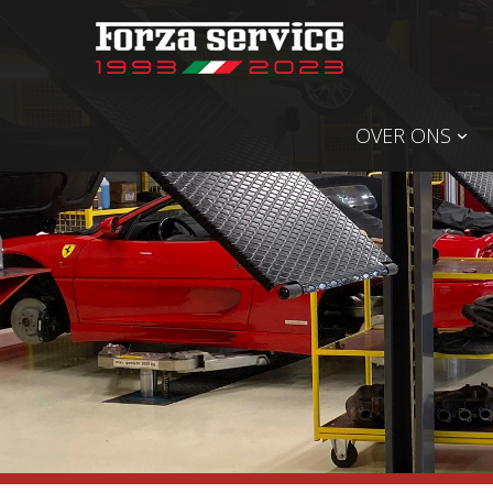
OVER ONS