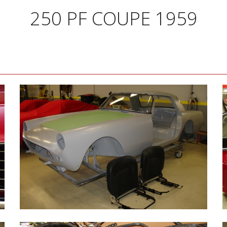
250 PF COUPE 1959