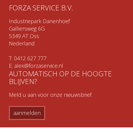
FORZA SERVICE B.V.
Industriepark Danenhoef
Galliersweg 6G
5349 AT Oss
Nederland
T:
0412 627 777
E:
alex@forzaservice.nl
AUTOMATISCH OP DE HOOGTE
BLIJVEN?
Meld u aan voor onze nieuwsbrief.
aanmelden