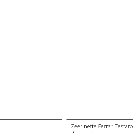
Zeer nette Ferrari Testar