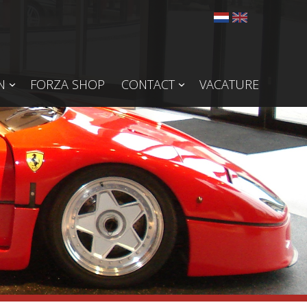
N
FORZA SHOP
CONTACT
VACATURE