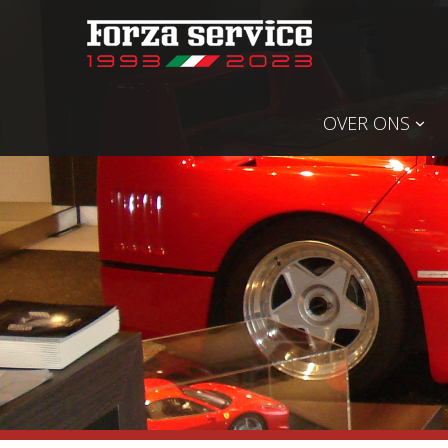
OVER ONS