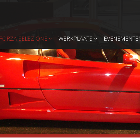
FORZA SELEZIONE
WERKPLAATS
EVENEMENTE