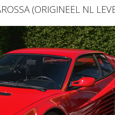
ROSSA (ORIGINEEL NL LEV