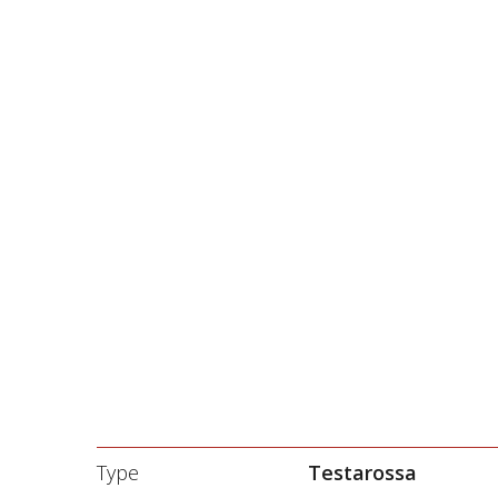
Type
Testarossa